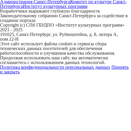
Администрация Санкт-Петербурга
Комитет по культуре Санкт-
Петербурга
Институт культурных программ
Разработчики выражают глубокую благодарность
Законодательному собранию Санкт-Петербурга за содействие в
создании портала
Copyright (c) СПб ГБУДПО «Институт культурных программ»
2021 - 2025
191025, Санкт-Петербург, ул. Рубинштейна, д. 8, литера А,
пом.12-Н
Этот сайт использует файлы cookies и сервисы сбора
технических данных посетителей для обеспечения
работоспособности и улучшения качества обслуживания.
Продолжая использовать наш сайт, вы автоматически
соглашаетесь с использованием данных технологий.
Политика конфиденциальности персональных данных
Принять
и закрыть