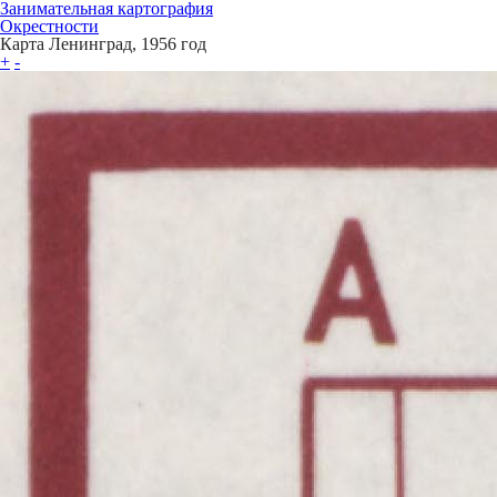
Занимательная картография
Окрестности
Карта Ленинград, 1956 год
+
-