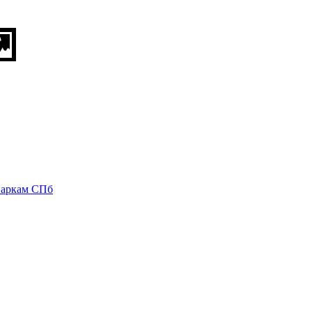
паркам СПб